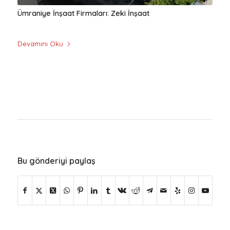
Ümraniye İnşaat Firmaları: Zeki İnşaat
Devamını Oku
Bu gönderiyi paylaş