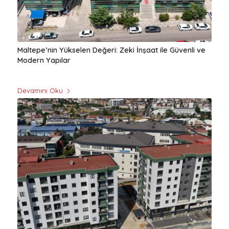
Maltepe’nin Yükselen Değeri: Zeki İnşaat ile Güvenli ve
Modern Yapılar
Devamını Oku