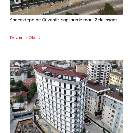
Sancaktepe’de Güvenilir Yapıların Mimarı: Zeki İnşaat
Devamını Oku