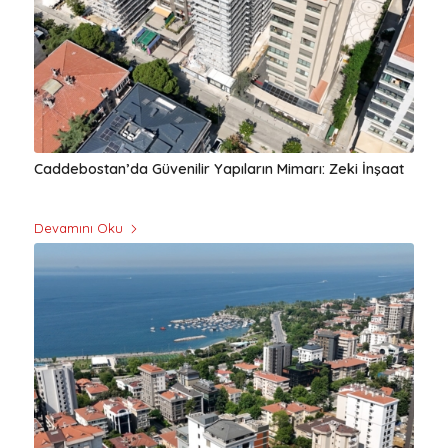
Caddebostan’da Güvenilir Yapıların Mimarı: Zeki İnşaat
Devamını Oku