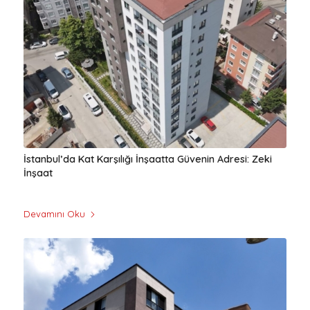
İstanbul’da Kat Karşılığı İnşaatta Güvenin Adresi: Zeki
İnşaat
Devamını Oku