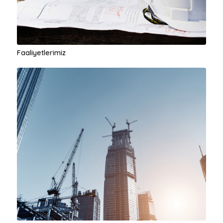
Faaliyetlerimiz