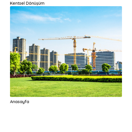
Kentsel Dönüşüm
Anasayfa