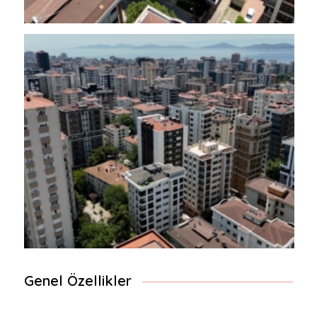
Genel Özellikler