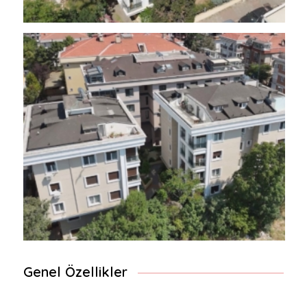
Genel Özellikler