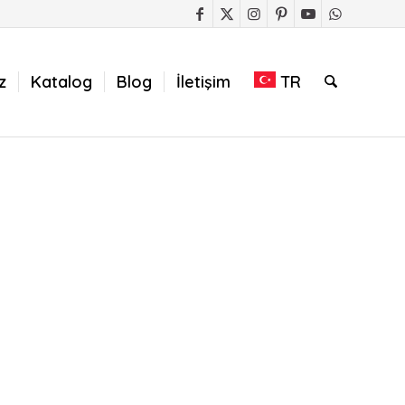
z
Katalog
Blog
İletişim
TR