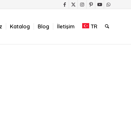
z
Katalog
Blog
İletişim
TR