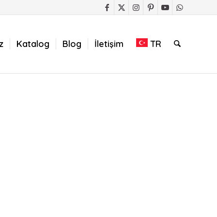
z
Katalog
Blog
İletişim
TR