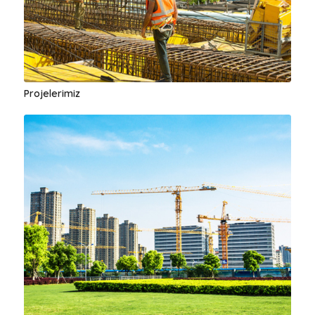
Projelerimiz