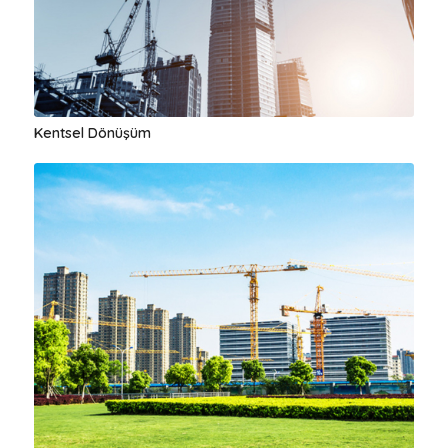
Kentsel Dönüşüm