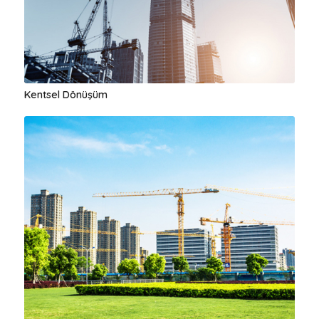
Kentsel Dönüşüm