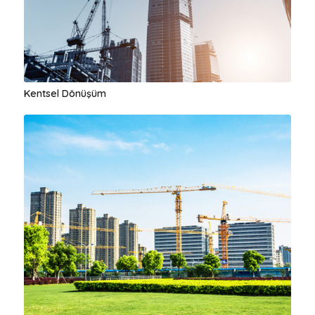
Kentsel Dönüşüm