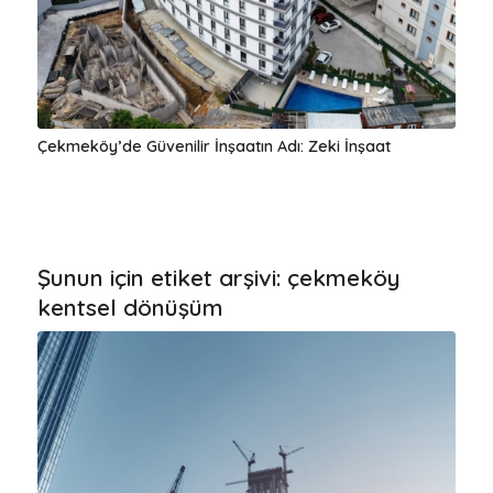
Çekmeköy’de Güvenilir İnşaatın Adı: Zeki İnşaat
Şunun için etiket arşivi:
çekmeköy
kentsel dönüşüm