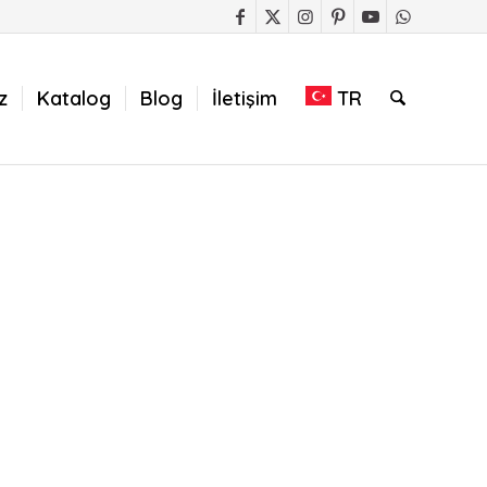
z
Katalog
Blog
İletişim
TR