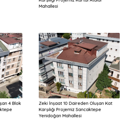
Mahallesi
şan 4 Blok
Zeki İnşaat 10 Daireden Oluşan Kat
aktepe
Karşılığı Projemiz Sancaktepe
Yenidoğan Mahallesi